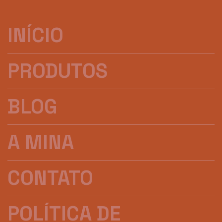
INÍCIO
PRODUTOS
BLOG
A MINA
CONTATO
POLÍTICA DE