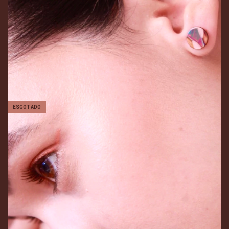
ESGOTADO