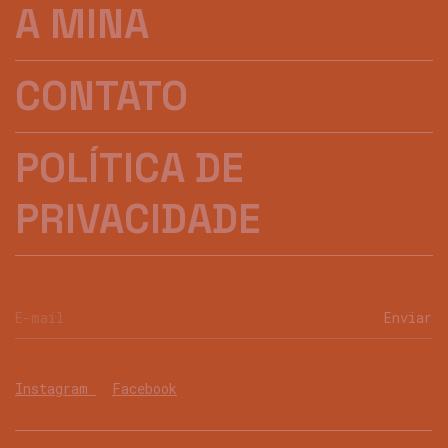
A MINA
CONTATO
POLÍTICA DE
PRIVACIDADE
Instagram
Facebook