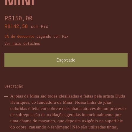
R$150,00
R$142,50
com
Pix
5% de desconto
pagando com Pix
Ver mais detalhes
Descrição
A joias da Mina são todas idealizadas e feitas pela artista Duda
Henriques, co fundadora da Mina! Nossa linha de joias
coloridas é feita em cobre e desenhada através de um processo
de sobreposição de oxidações geradas intencionalmente por
uma chama de maçarico, que deposita oxigênio na superfície
do cobre, causando o fenômeno! Não são utilizadas tintas,