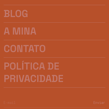
BLOG
A MINA
CONTATO
POLÍTICA DE
PRIVACIDADE