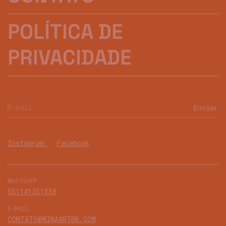
POLÍTICA DE
PRIVACIDADE
Instagram
Facebook
WHATSAPP
551141251338
E-MAIL
CONTATO@MINAARTBR.COM